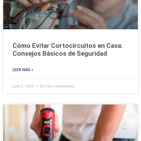
Cómo Evitar Cortocircuitos en Casa:
Consejos Básicos de Seguridad
LEER MÁS »
julio 2, 2025
No hay comentarios