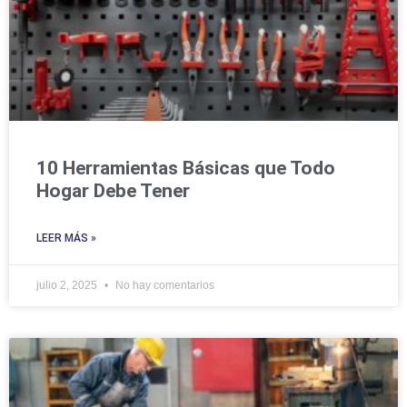
10 Herramientas Básicas que Todo
Hogar Debe Tener
LEER MÁS »
julio 2, 2025
No hay comentarios