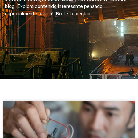
blog. ¡Explora contenido interesante pensado
especialmente para ti! ¡No te lo pierdas!