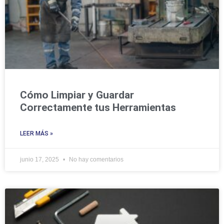
Cómo Limpiar y Guardar
Correctamente tus Herramientas
LEER MÁS »
junio 17, 2025
No hay comentarios