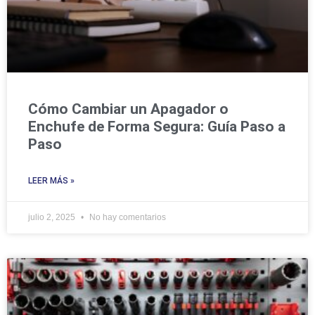
Cómo Cambiar un Apagador o
Enchufe de Forma Segura: Guía Paso a
Paso
LEER MÁS »
julio 2, 2025
No hay comentarios