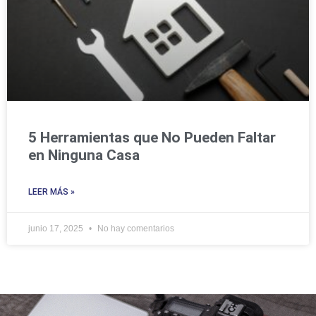
5 Herramientas que No Pueden Faltar
en Ninguna Casa
LEER MÁS »
junio 17, 2025
No hay comentarios