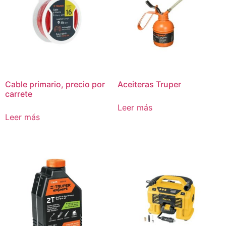
Cable primario, precio por
Aceiteras Truper
carrete
Leer más
Leer más