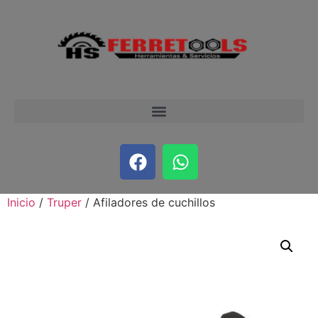
Inicio
/
Truper
/ Afiladores de cuchillos