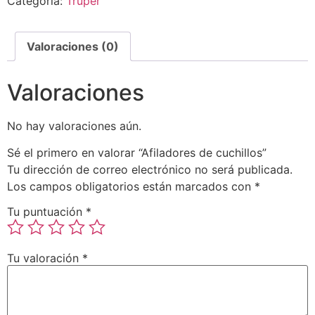
Categoría:
Truper
Valoraciones (0)
Valoraciones
No hay valoraciones aún.
Sé el primero en valorar “Afiladores de cuchillos”
Tu dirección de correo electrónico no será publicada.
Los campos obligatorios están marcados con
*
Tu puntuación
*
Tu valoración
*