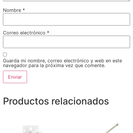
Nombre
*
Correo electrónico
*
Guarda mi nombre, correo electrónico y web en este
navegador para la próxima vez que comente.
Productos relacionados