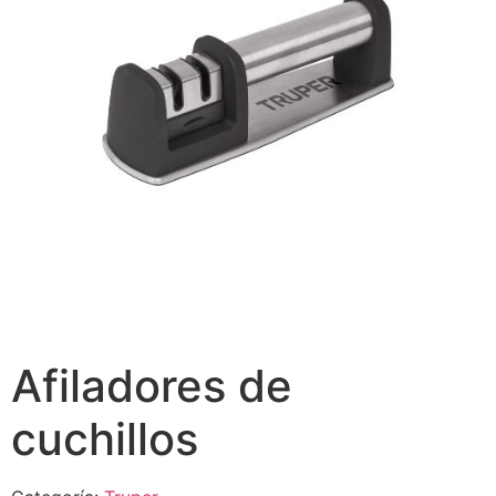
Afiladores de
cuchillos