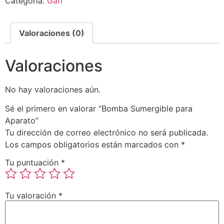
Categoría:
Gafi
Valoraciones (0)
Valoraciones
No hay valoraciones aún.
Sé el primero en valorar “Bomba Sumergible para
Aparato”
Tu dirección de correo electrónico no será publicada.
Los campos obligatorios están marcados con
*
Tu puntuación
*
Tu valoración
*