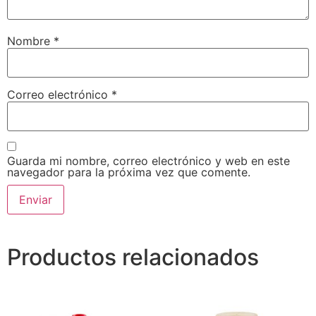
Nombre
*
Correo electrónico
*
Guarda mi nombre, correo electrónico y web en este
navegador para la próxima vez que comente.
Productos relacionados