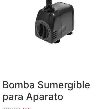
Bomba Sumergible
para Aparato