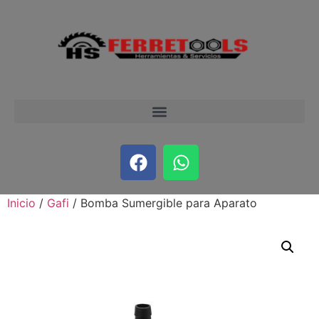
Inicio
/
Gafi
/ Bomba Sumergible para Aparato