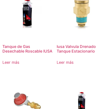
Tanque de Gas
Iusa Valvula Drenado
Desechable Roscable IUSA
Tanque Estacionario
Leer más
Leer más