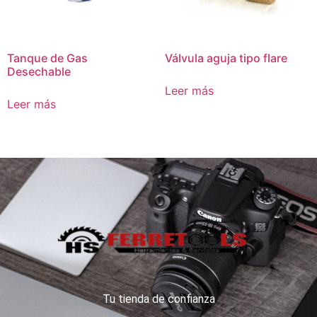
Tanque de Gas
Válvula aguja tipo flare
Desechable
Leer más
Leer más
Tu tienda de confianza