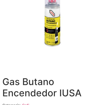
Gas Butano
Encendedor IUSA