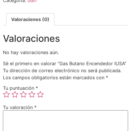
Categoría:
Gafi
Valoraciones (0)
Valoraciones
No hay valoraciones aún.
Sé el primero en valorar “Gas Butano Encendedor IUSA”
Tu dirección de correo electrónico no será publicada.
Los campos obligatorios están marcados con
*
Tu puntuación
*
Tu valoración
*