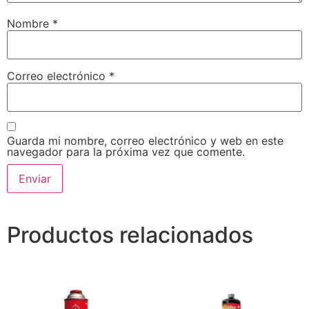
Nombre
*
Correo electrónico
*
Guarda mi nombre, correo electrónico y web en este
navegador para la próxima vez que comente.
Productos relacionados