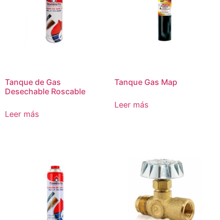
Tanque de Gas
Tanque Gas Map
Desechable Roscable
Leer más
Leer más