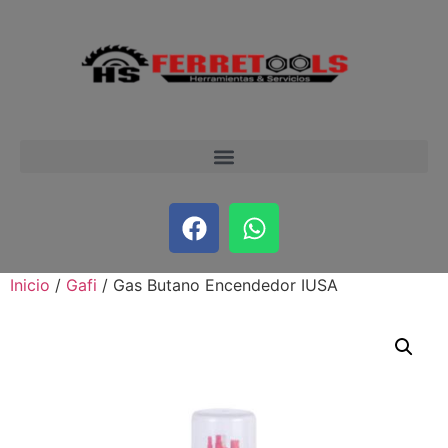
Inicio
/
Gafi
/ Gas Butano Encendedor IUSA