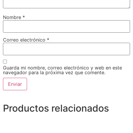
Nombre
*
Correo electrónico
*
Guarda mi nombre, correo electrónico y web en este
navegador para la próxima vez que comente.
Productos relacionados