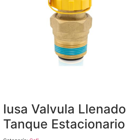
Iusa Valvula Llenado
Tanque Estacionario