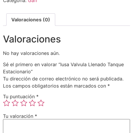
Categoría:
Gafi
Valoraciones (0)
Valoraciones
No hay valoraciones aún.
Sé el primero en valorar “Iusa Valvula Llenado Tanque
Estacionario”
Tu dirección de correo electrónico no será publicada.
Los campos obligatorios están marcados con
*
Tu puntuación
*
Tu valoración
*