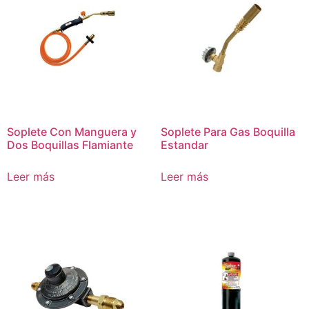
Soplete Con Manguera y
Soplete Para Gas Boquilla
Dos Boquillas Flamiante
Estandar
Leer más
Leer más