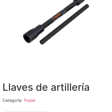
Llaves de artillería
Categoría:
Truper