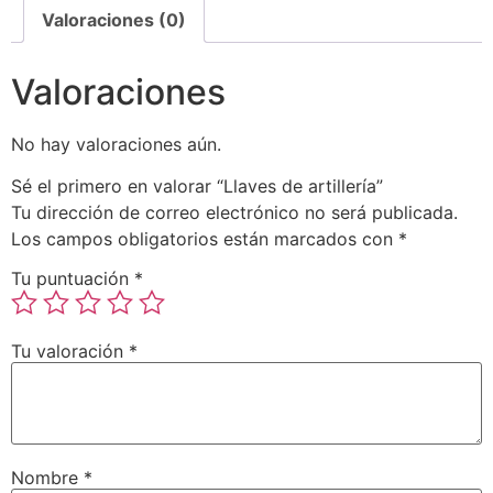
Valoraciones (0)
Valoraciones
No hay valoraciones aún.
Sé el primero en valorar “Llaves de artillería”
Tu dirección de correo electrónico no será publicada.
Los campos obligatorios están marcados con
*
Tu puntuación
*
Tu valoración
*
Nombre
*