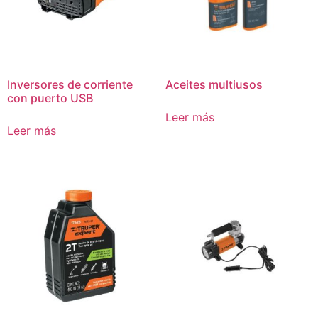
Inversores de corriente
Aceites multiusos
con puerto USB
Leer más
Leer más