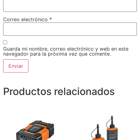
Correo electrónico
*
Guarda mi nombre, correo electrónico y web en este
navegador para la próxima vez que comente.
Productos relacionados