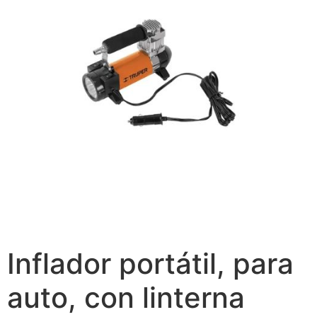
Inflador portátil, para
auto, con linterna