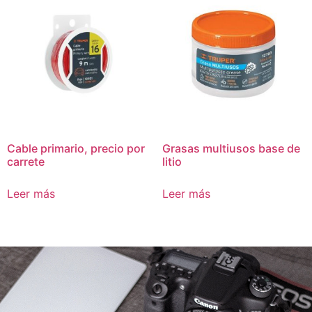
Cable primario, precio por
Grasas multiusos base de
carrete
litio
Leer más
Leer más