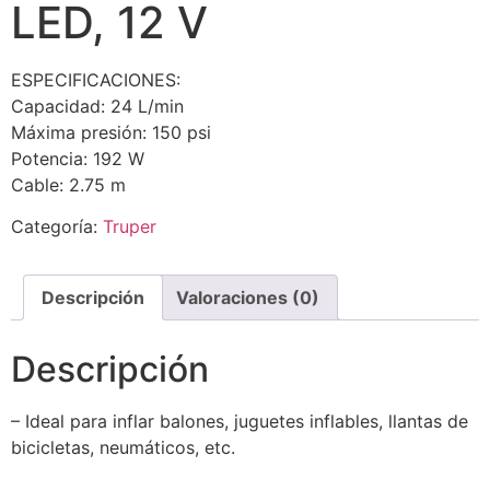
LED, 12 V
ESPECIFICACIONES:
Capacidad: 24 L/min
Máxima presión: 150 psi
Potencia: 192 W
Cable: 2.75 m
Categoría:
Truper
Descripción
Valoraciones (0)
Descripción
– Ideal para inflar balones, juguetes inflables, llantas de
bicicletas, neumáticos, etc.