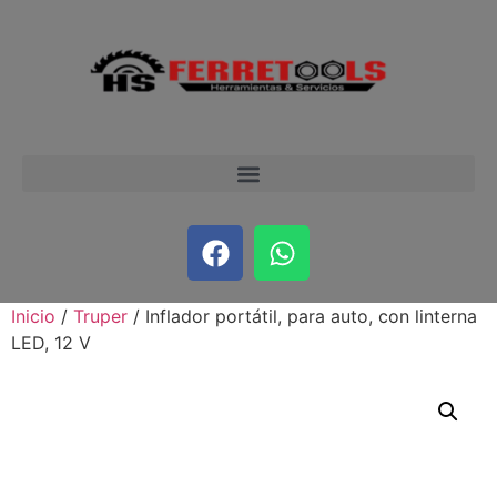
Inicio
/
Truper
/ Inflador portátil, para auto, con linterna
LED, 12 V