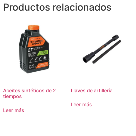
Productos relacionados
Aceites sintéticos de 2
Llaves de artillería
tiempos
Leer más
Leer más